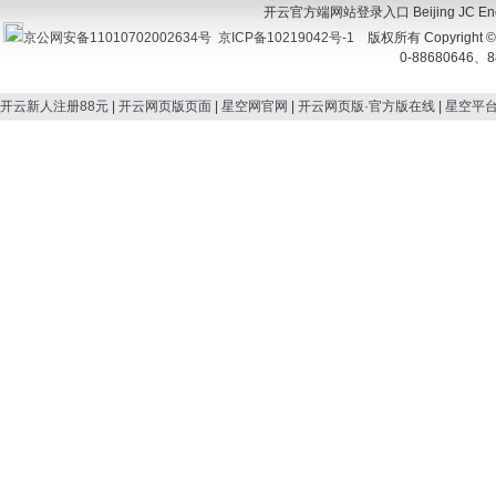
开云官方端网站登录入口 Beijing JC Energy 
京公网安备11010702002634号
京ICP备10219042号-1
版权所有 Copyright ©
0-88680646、8
开云新人注册88元
|
开云网页版页面
|
星空网官网
|
开云网页版·官方版在线
|
星空平