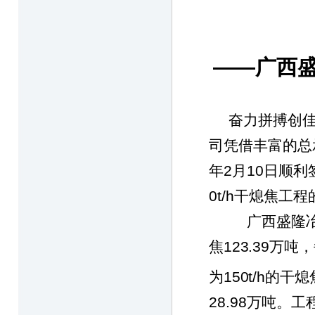
——广西盛
奋力拼搏创
司凭借丰富的总
年2月10日顺利
0t/h干熄焦工
广西盛隆冶
焦123.39万
为150t/h的
28.98万吨。
工