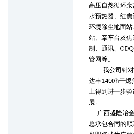
高压自然循环余
水预热器、红焦
环境除尘地面站
站、牵车台及焦
制、通讯、CD
管网等。
我公司针
达丰140t/h
上得到进一步验
展。
广西盛隆冶金
总承包合同的顺